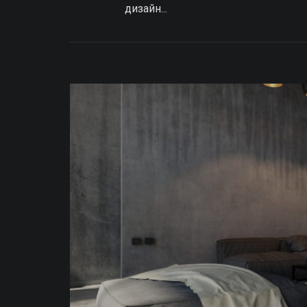
дизайн...