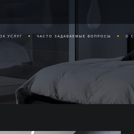
ОК УСЛУГ
ЧАСТО ЗАДАВАЕМЫЕ ВОПРОСЫ
О 