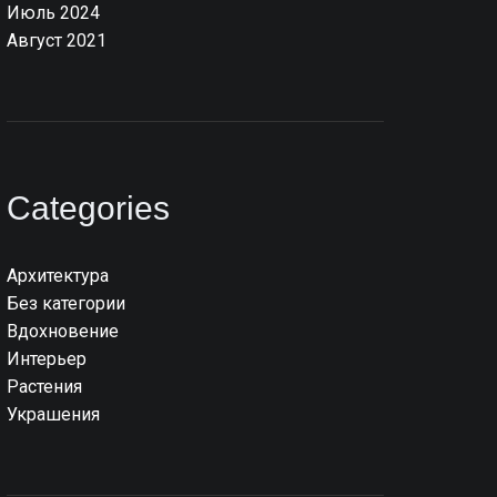
Июль 2024
Август 2021
Categories
Архитектура
Без категории
Вдохновение
Интерьер
Растения
Украшения