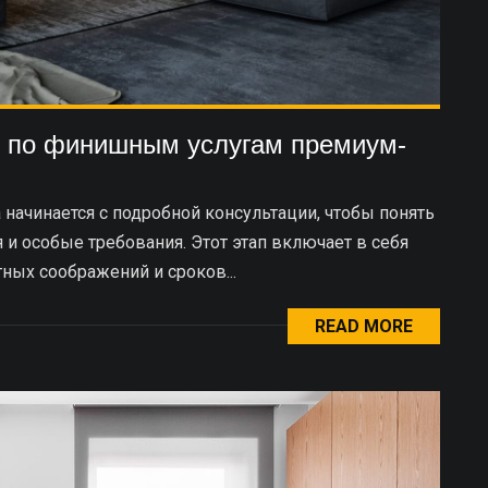
о по финишным услугам премиум-
 начинается с подробной консультации, чтобы понять
 и особые требования. Этот этап включает в себя
ных соображений и сроков...
READ MORE