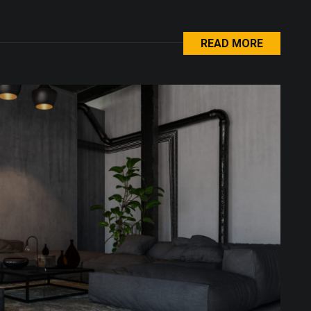
READ MORE