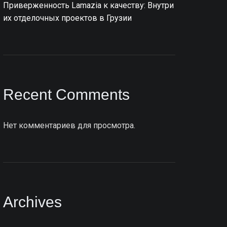
Приверженность Lamazia к качеству: Внутри
их отделочных проектов в Грузии
Recent Comments
Нет комментариев для просмотра.
Archives