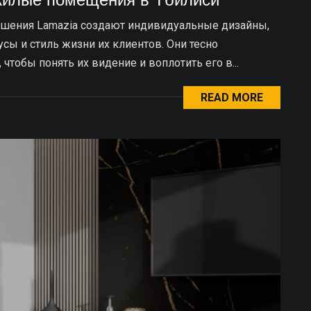
шения Lamazia создают индивидуальные дизайны,
ы и стиль жизни их клиентов. Они тесно
тобы понять их видение и воплотить его в...
READ MORE