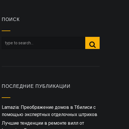
ПОИСК
ПОСЛЕДНИЕ ПУБЛИКАЦИИ
Lamazia: Преображение домов в Тбилиси с
помощью экспертных отделочных штрихов
Лучшие тенденции в ремонте вилл от