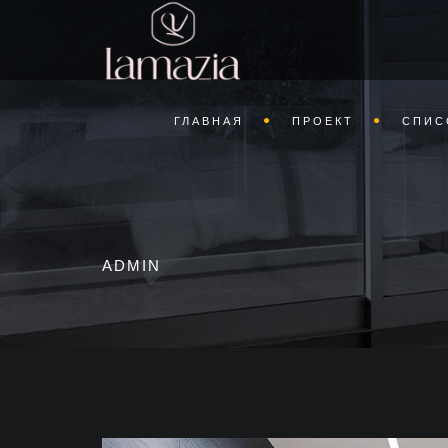
ГЛАВНАЯ
ПРОЕКТ
СПИС
ADMIN