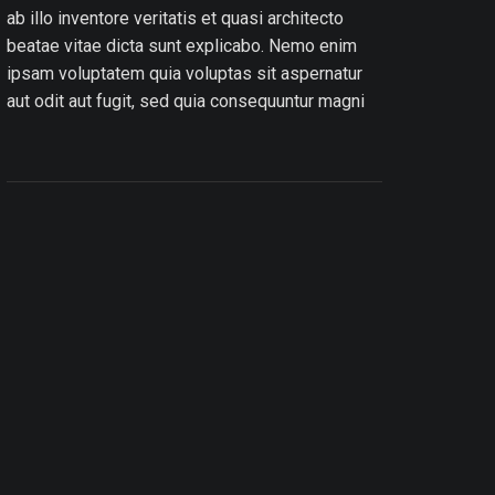
ab illo inventore veritatis et quasi architecto
beatae vitae dicta sunt explicabo. Nemo enim
ipsam voluptatem quia voluptas sit aspernatur
aut odit aut fugit, sed quia consequuntur magni