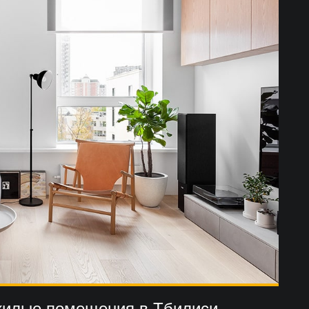
жилые помещения в Тбилиси