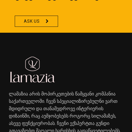
ASK US
ლამაზია არის მოპირკეთების წამყვანი კომპანია
საქართველოში. ჩვენ სპეციალიზირებულნი ვართ
მდიდრული და თანამედროვე ინტერიერის
დიზაინში, რაც აუმჯობესებს როგორც სილამაზეს,
ასევე ფუნქციურობას. ჩვენი ექსპერტთა გუნდი
გთავაზობთ მაღალი ხარისხის გადაწყვეტილებებს,