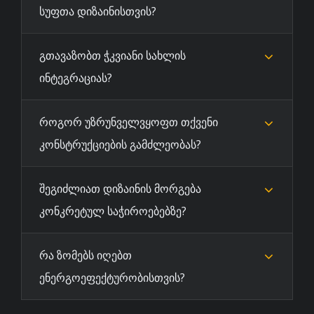
სუფთა დიზაინისთვის?
გთავაზობთ ჭკვიანი სახლის
ინტეგრაციას?
როგორ უზრუნველვყოფთ თქვენი
კონსტრუქციების გამძლეობას?
შეგიძლიათ დიზაინის მორგება
კონკრეტულ საჭიროებებზე?
რა ზომებს იღებთ
ენერგოეფექტურობისთვის?