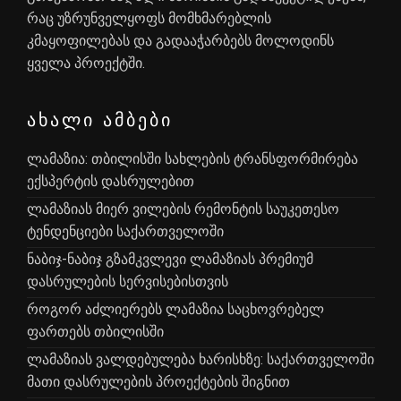
რაც უზრუნველყოფს მომხმარებლის
კმაყოფილებას და გადააჭარბებს მოლოდინს
ყველა პროექტში.
ᲐᲮᲐᲚᲘ ᲐᲛᲑᲔᲑᲘ
ლამაზია: თბილისში სახლების ტრანსფორმირება
ექსპერტის დასრულებით
ლამაზიას მიერ ვილების რემონტის საუკეთესო
ტენდენციები საქართველოში
ნაბიჯ-ნაბიჯ გზამკვლევი ლამაზიას პრემიუმ
დასრულების სერვისებისთვის
როგორ აძლიერებს ლამაზია საცხოვრებელ
ფართებს თბილისში
ლამაზიას ვალდებულება ხარისხზე: საქართველოში
მათი დასრულების პროექტების შიგნით