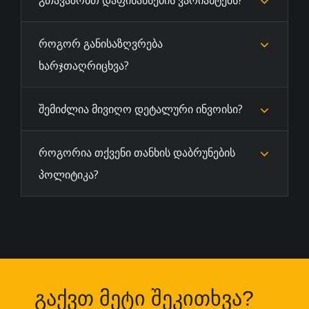
როგორ განისაზღვრება
ხარჯთაღრიცხვა?
შემიძლია მივიღო დეტალური ინვოისი?
როგორია თქვენი თანხის დაბრუნების
პოლიტიკა?
გაქვთ მეტი შეკითხვა?