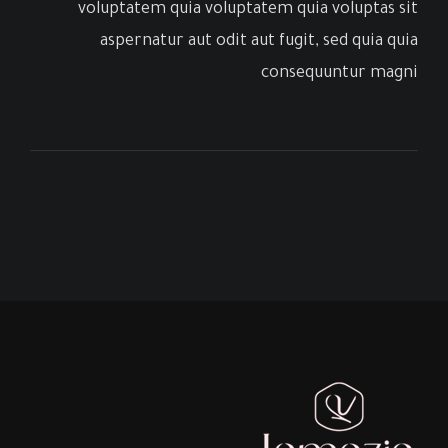
voluptatem quia voluptatem quia voluptas sit
aspernatur aut odit aut fugit, sed quia quia
consequuntur magni