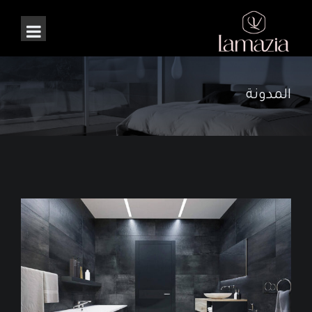
المدونة