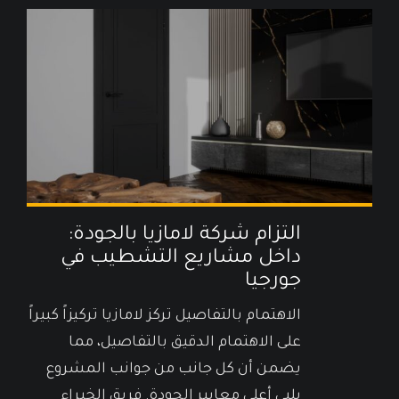
التزام شركة لامازيا بالجودة:
داخل مشاريع التشطيب في
جورجيا
الاهتمام بالتفاصيل تركز لامازيا تركيزاً كبيراً
على الاهتمام الدقيق بالتفاصيل، مما
يضمن أن كل جانب من جوانب المشروع
يلبي أعلى معايير الجودة. فريق الخبراء