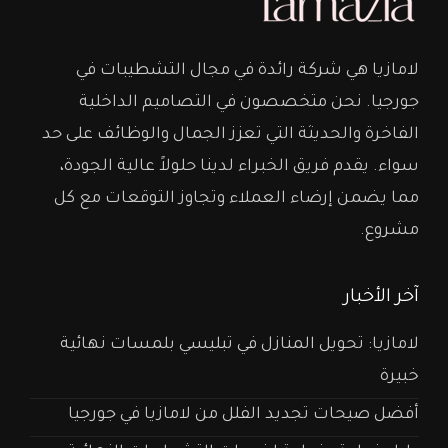
لامازيا هي شركة رائدة في مجال التشطيبات في
جورجيا. نحن متخصصون في التصاميم الداخلية
الفاخرة والحديثة التي تعزز الجمال والوظائف على حد
سواء. يقدم فريق الخبراء لدينا حلولاً عالية الجودة،
مما يضمن إرضاء العملاء وتجاوز التوقعات مع كل
مشروع.
آخر الأخبار
لامازيا: تحويل المنازل في تبليسي بلمسات نهائية
خبيرة
أفضل صيحات تجديد الفلل من لامازيا في جورجيا