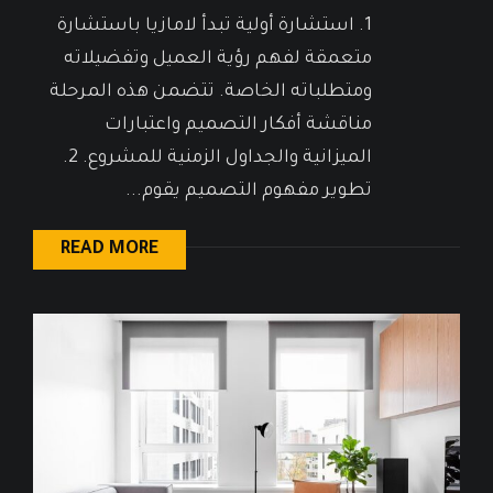
1. استشارة أولية تبدأ لامازيا باستشارة
متعمقة لفهم رؤية العميل وتفضيلاته
ومتطلباته الخاصة. تتضمن هذه المرحلة
مناقشة أفكار التصميم واعتبارات
الميزانية والجداول الزمنية للمشروع. 2.
تطوير مفهوم التصميم يقوم...
READ MORE