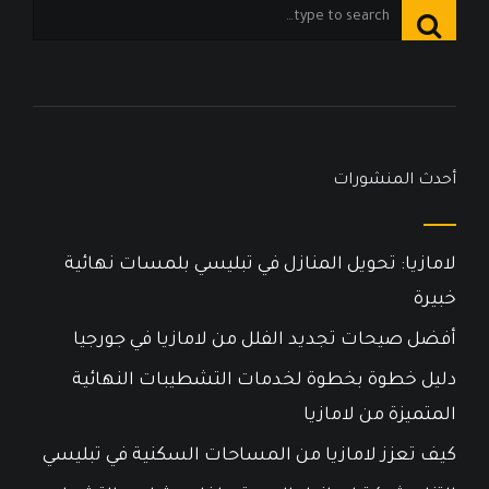
أحدث المنشورات
لامازيا: تحويل المنازل في تبليسي بلمسات نهائية
خبيرة
أفضل صيحات تجديد الفلل من لامازيا في جورجيا
دليل خطوة بخطوة لخدمات التشطيبات النهائية
المتميزة من لامازيا
كيف تعزز لامازيا من المساحات السكنية في تبليسي