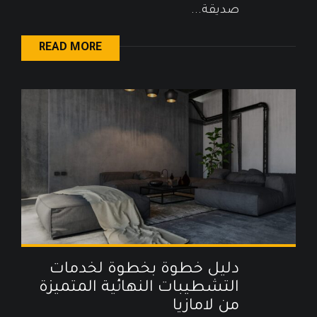
صديقة...
READ MORE
دليل خطوة بخطوة لخدمات
التشطيبات النهائية المتميزة
من لامازيا