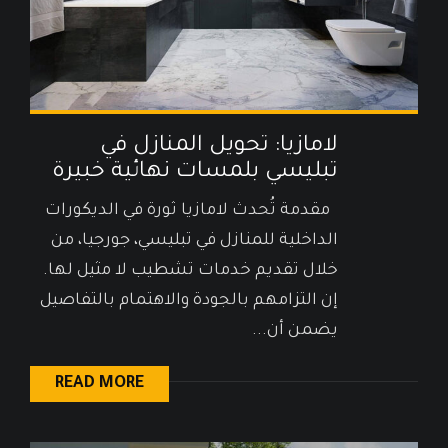
لامازيا: تحويل المنازل في
تبليسي بلمسات نهائية خبيرة
مقدمة تُحدث لامازيا ثورة في الديكورات
الداخلية للمنازل في تبليسي، جورجيا، من
خلال تقديم خدمات تشطيب لا مثيل لها.
إن التزامهم بالجودة والاهتمام بالتفاصيل
يضمن أن...
READ MORE