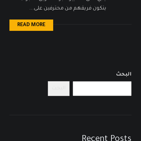
يتكون فريقهم من محترفين على...
READ MORE
البحث
البحث
Recent Posts