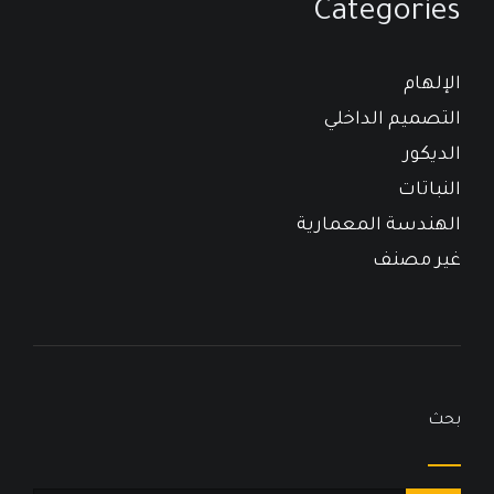
Categories
الإلهام
التصميم الداخلي
الديكور
النباتات
الهندسة المعمارية
غير مصنف
بحث