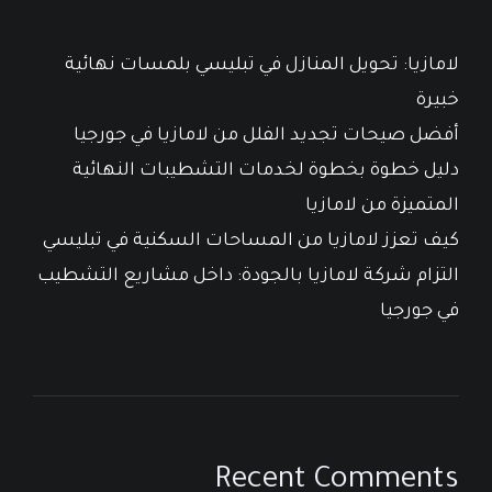
لامازيا: تحويل المنازل في تبليسي بلمسات نهائية
خبيرة
أفضل صيحات تجديد الفلل من لامازيا في جورجيا
دليل خطوة بخطوة لخدمات التشطيبات النهائية
المتميزة من لامازيا
كيف تعزز لامازيا من المساحات السكنية في تبليسي
التزام شركة لامازيا بالجودة: داخل مشاريع التشطيب
في جورجيا
Recent Comments