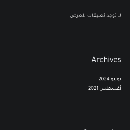
لا توجد تعليقات للعرض.
Archives
يوليو 2024
أغسطس 2021