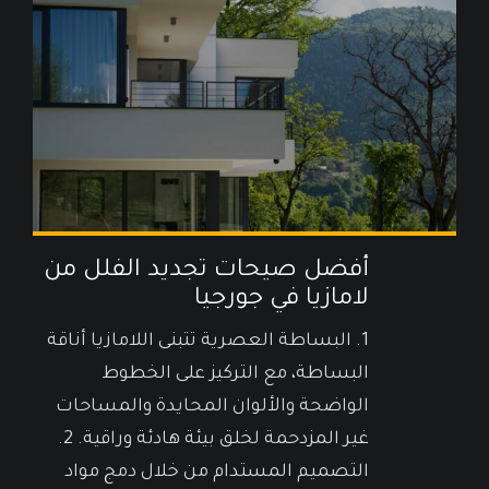
أفضل صيحات تجديد الفلل من
لامازيا في جورجيا
1. البساطة العصرية تتبنى اللامازيا أناقة
البساطة، مع التركيز على الخطوط
الواضحة والألوان المحايدة والمساحات
غير المزدحمة لخلق بيئة هادئة وراقية. 2.
التصميم المستدام من خلال دمج مواد